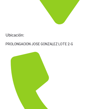
Ubicación:
PROLONGACION JOSE GONZALEZ LOTE 2-G