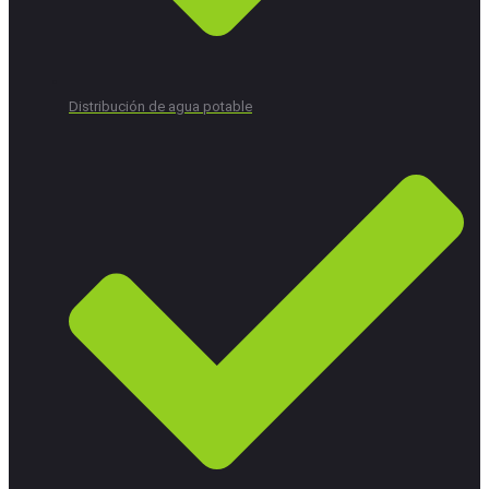
Distribución de agua potable