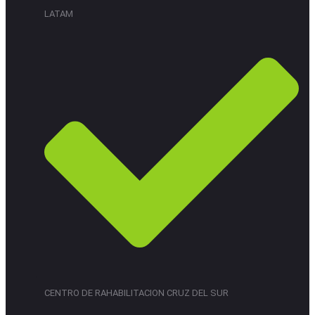
LATAM
CENTRO DE RAHABILITACION CRUZ DEL SUR