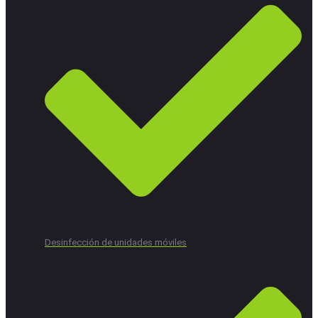
Desinfección de unidades móviles