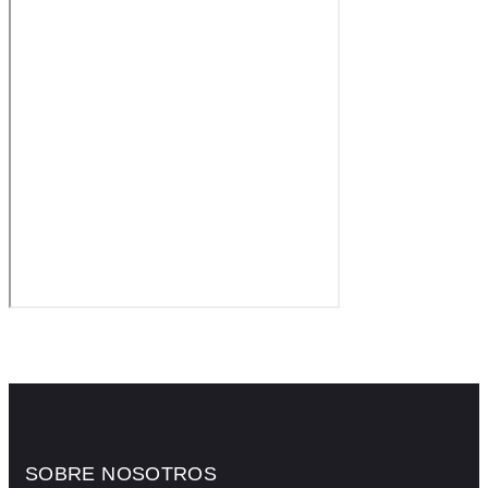
SOBRE NOSOTROS