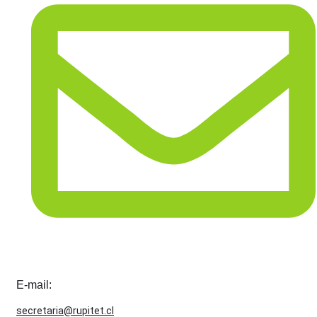
E-mail:
secretaria@rupitet.cl