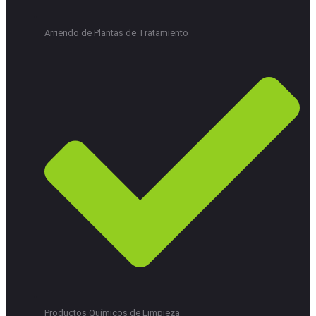
Arriendo de Plantas de Tratamiento
Productos Químicos de Limpieza