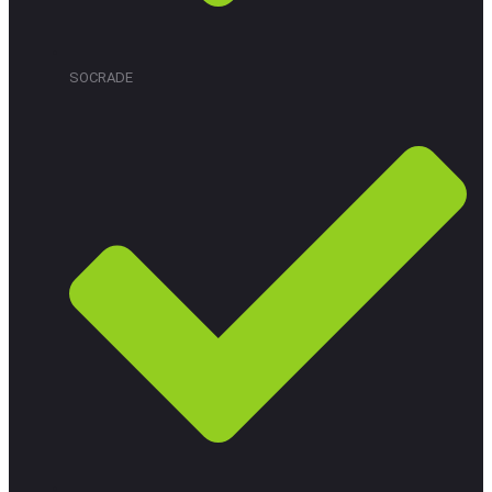
SOCRADE