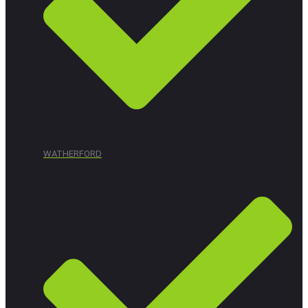
WATHERFORD