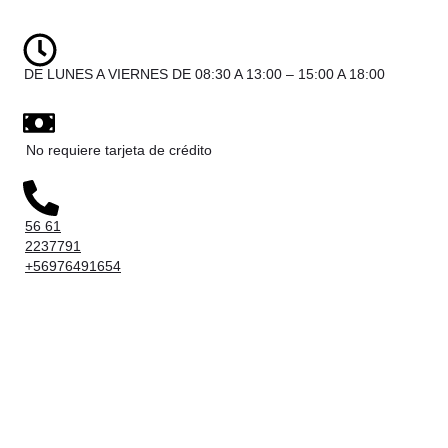
DE LUNES A VIERNES DE 08:30 A 13:00 – 15:00 A 18:00
No requiere tarjeta de crédito
56 61
2237791
+56976491654