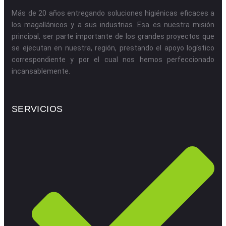
Más de 20 años entregando soluciones higiénicas eficaces a
los magallánicos y a sus industrias. Esa es nuestra misión
principal, ser parte importante de los grandes proyectos que
se ejecutan en nuestra, región, prestando el apoyo logístico
correspondiente y por el cual nos hemos perfeccionado
incansablemente.
SERVICIOS