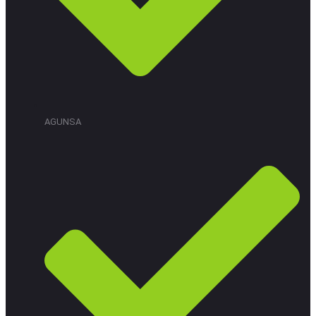
AGUNSA