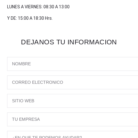
LUNES A VIERNES: 08:30 A 13:00
Y DE: 15:00 A 18:30 Hrs.
DEJANOS TU INFORMACION