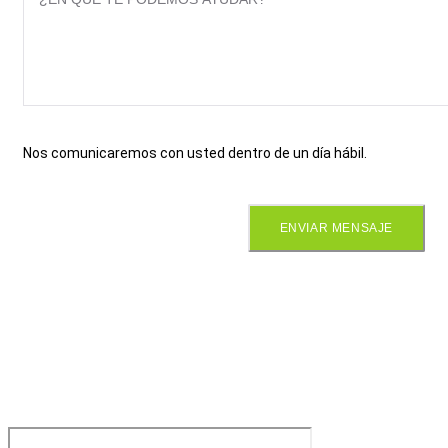
Nos comunicaremos con usted dentro de un día hábil.