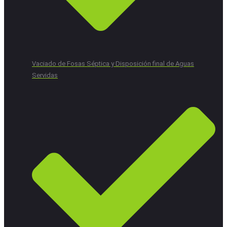
Vaciado de Fosas Séptica y Disposición final de Aguas
Servidas