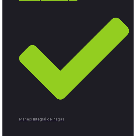
Manejo Integral de Plagas