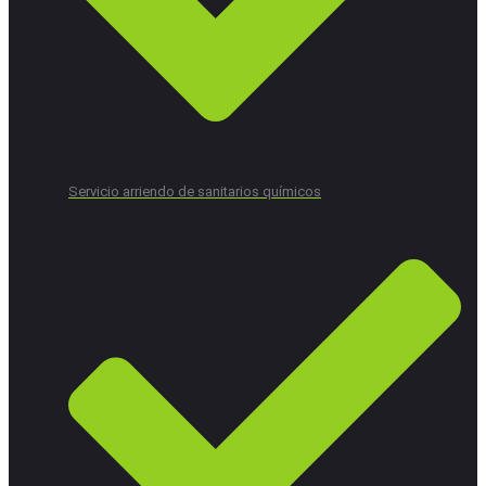
Servicio arriendo de sanitarios químicos