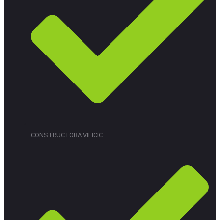
CONSTRUCTORA VILICIC