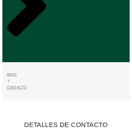
INICIO
/
CONTACTO
DETALLES DE CONTACTO