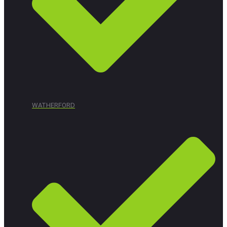
WATHERFORD