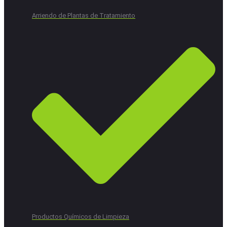
Arriendo de Plantas de Tratamiento
Productos Químicos de Limpieza