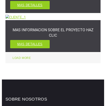
MAS DETALLES
MAS INFORMACION SOBRE EL PROYECTO HAZ
CLIC
MAS DETALLES
LOAD MORE
SOBRE NOSOTROS