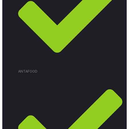
ANTAFOOD