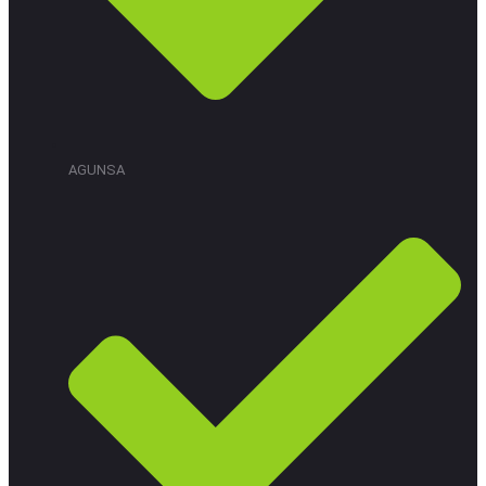
AGUNSA