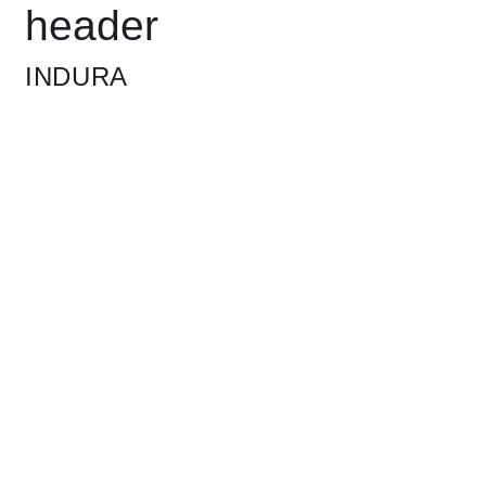
header
INDURA