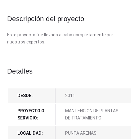
Descripción del proyecto
Este proyecto fue llevado a cabo completamente por
nuestros expertos.
Detalles
DESDE :
2011
PROYECTO O
MANTENCION DE PLANTAS
SERVICIO:
DE TRATAMIENTO
LOCALIDAD:
PUNTA ARENAS