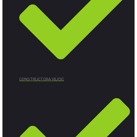
CONSTRUCTORA VILICIC