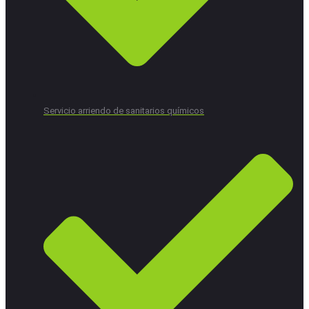
Servicio arriendo de sanitarios químicos