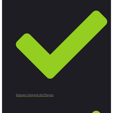
Manejo Integral de Plagas