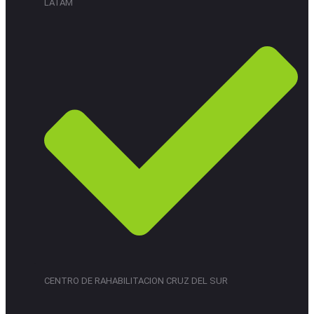
LATAM
CENTRO DE RAHABILITACION CRUZ DEL SUR