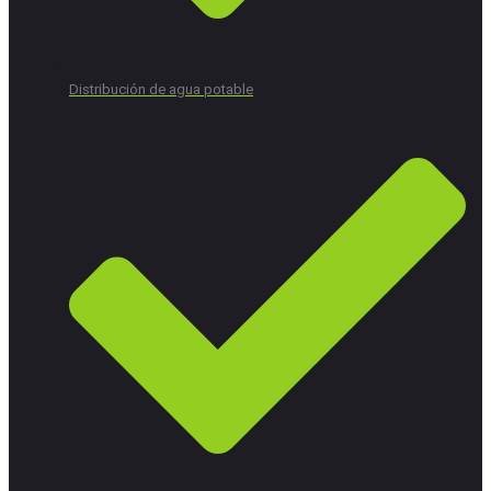
Distribución de agua potable