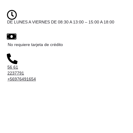
DE LUNES A VIERNES DE 08:30 A 13:00 – 15:00 A 18:00
No requiere tarjeta de crédito
56 61
2237791
+56976491654