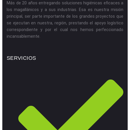
Más de 20 años entregando soluciones higiénicas eficaces a
los magallánicos y a sus industrias. Esa es nuestra misión
principal, ser parte importante de los grandes proyectos que
se ejecutan en nuestra, región, prestando el apoyo logístico
correspondiente y por el cual nos hemos perfeccionado
incansablemente.
SERVICIOS