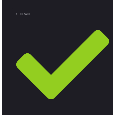
SOCRADE