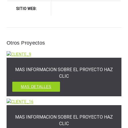
SITIO WEB:
Otros Proyectos
MAS INFORMACION SOBRE EL PROYECTO HAZ
CLIC
MAS DETALLES
MAS INFORMACION SOBRE EL PROYECTO HAZ
CLIC